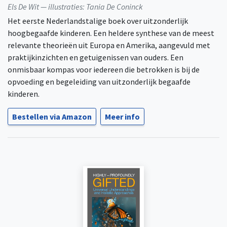
Els De Wit — illustraties: Tania De Coninck
Het eerste Nederlandstalige boek over uitzonderlijk
hoogbegaafde kinderen. Een heldere synthese van de meest
relevante theorieën uit Europa en Amerika, aangevuld met
praktijkinzichten en getuigenissen van ouders. Een
onmisbaar kompas voor iedereen die betrokken is bij de
opvoeding en begeleiding van uitzonderlijk begaafde
kinderen.
Bestellen via Amazon
Meer info