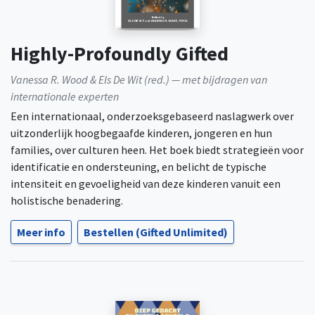
Highly-Profoundly Gifted
Vanessa R. Wood & Els De Wit (red.) — met bijdragen van
internationale experten
Een internationaal, onderzoeksgebaseerd naslagwerk over
uitzonderlijk hoogbegaafde kinderen, jongeren en hun
families, over culturen heen. Het boek biedt strategieën voor
identificatie en ondersteuning, en belicht de typische
intensiteit en gevoeligheid van deze kinderen vanuit een
holistische benadering.
Meer info
Bestellen (Gifted Unlimited)