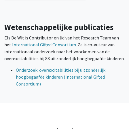
Wetenschappelijke publicaties
Els De Wit is Contributor en lid van het Research Team van
het
International Gifted Consortium
. Ze is co-auteur van
internationaal onderzoek naar het voorkomen van de
overexcitabilities bij 88 uitzonderlijk hoogbegaafde kinderen.
Onderzoek: overexcitabilities bij uitzonderlijk
hoogbegaafde kinderen (International Gifted
Consortium)