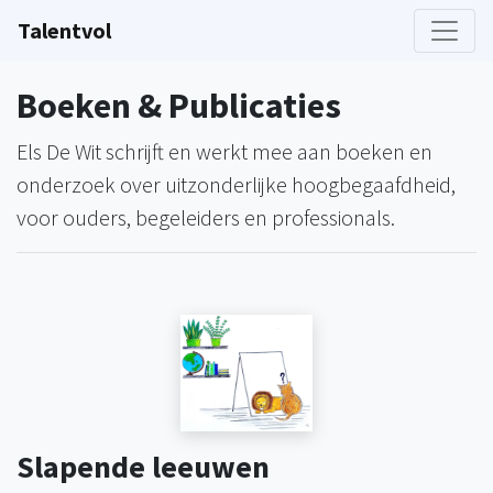
Talentvol
Boeken & Publicaties
Els De Wit schrijft en werkt mee aan boeken en
onderzoek over uitzonderlijke hoogbegaafdheid,
voor ouders, begeleiders en professionals.
Slapende leeuwen