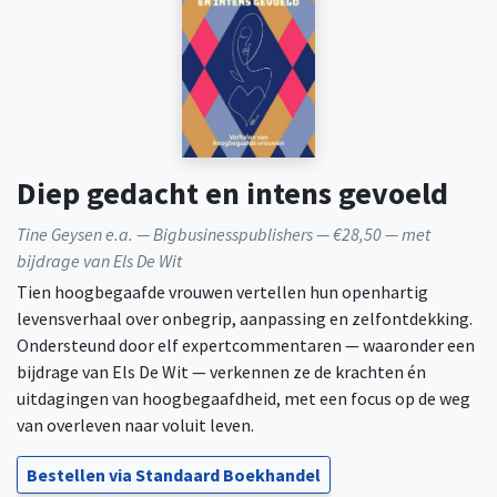
Diep gedacht en intens gevoeld
Tine Geysen e.a. — Bigbusinesspublishers — €28,50 — met
bijdrage van Els De Wit
Tien hoogbegaafde vrouwen vertellen hun openhartig
levensverhaal over onbegrip, aanpassing en zelfontdekking.
Ondersteund door elf expertcommentaren — waaronder een
bijdrage van Els De Wit — verkennen ze de krachten én
uitdagingen van hoogbegaafdheid, met een focus op de weg
van overleven naar voluit leven.
Bestellen via Standaard Boekhandel