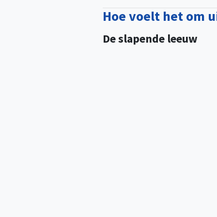
Hoe voelt het om u
De slapende leeuw