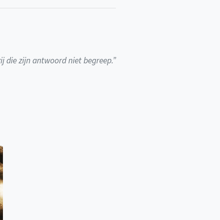
ij die zijn antwoord niet begreep.”