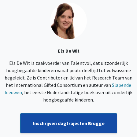
Els De Wit
Els De Wit is zaakvoerder van Talentvol, dat uitzonderlijk
hoogbegaafde kinderen vanaf peuterleeftijd tot volwassene
begeleidt. Ze is Contributor en lid van het Research Team van
het International Gifted Consortium en auteur van
Slapende
leeuwen
, het eerste Nederlandstalige boek over uitzonderlijk
hoogbegaafde kinderen.
Inschrijven dagtrajecten Brugge