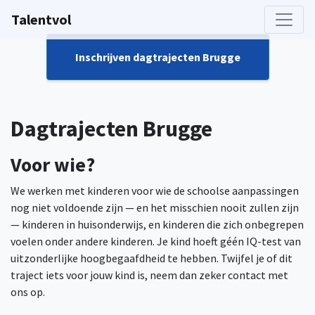
Talentvol
Inschrijven dagtrajecten Brugge
Dagtrajecten Brugge
Voor wie?
We werken met kinderen voor wie de schoolse aanpassingen
nog niet voldoende zijn — en het misschien nooit zullen zijn
— kinderen in huisonderwijs, en kinderen die zich onbegrepen
voelen onder andere kinderen. Je kind hoeft géén IQ-test van
uitzonderlijke hoogbegaafdheid te hebben. Twijfel je of dit
traject iets voor jouw kind is, neem dan zeker contact met
ons op.