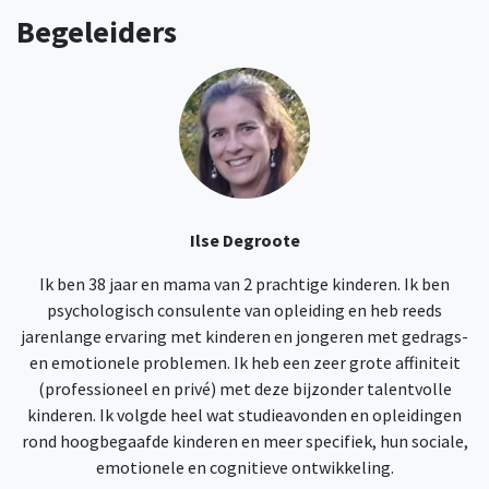
Begeleiders
Ilse Degroote
Ik ben 38 jaar en mama van 2 prachtige kinderen. Ik ben
psychologisch consulente van opleiding en heb reeds
jarenlange ervaring met kinderen en jongeren met gedrags-
en emotionele problemen. Ik heb een zeer grote affiniteit
(professioneel en privé) met deze bijzonder talentvolle
kinderen. Ik volgde heel wat studieavonden en opleidingen
rond hoogbegaafde kinderen en meer specifiek, hun sociale,
emotionele en cognitieve ontwikkeling.