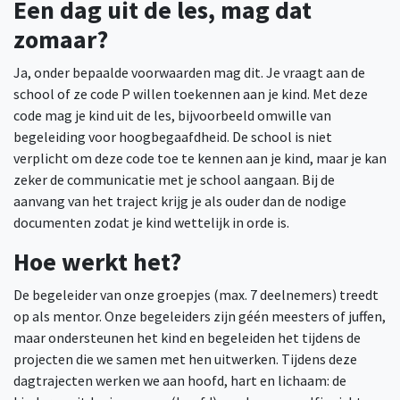
Een dag uit de les, mag dat
zomaar?
Ja, onder bepaalde voorwaarden mag dit. Je vraagt aan de
school of ze code P willen toekennen aan je kind. Met deze
code mag je kind uit de les, bijvoorbeeld omwille van
begeleiding voor hoogbegaafdheid. De school is niet
verplicht om deze code toe te kennen aan je kind, maar je kan
zeker de communicatie met je school aangaan. Bij de
aanvang van het traject krijg je als ouder dan de nodige
documenten zodat je kind wettelijk in orde is.
Hoe werkt het?
De begeleider van onze groepjes (max. 7 deelnemers) treedt
op als mentor. Onze begeleiders zijn géén meesters of juffen,
maar ondersteunen het kind en begeleiden het tijdens de
projecten die we samen met hen uitwerken. Tijdens deze
dagtrajecten werken we aan hoofd, hart en lichaam: de